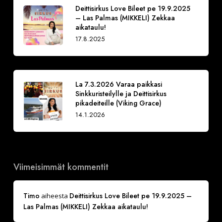
Deittisirkus Love Bileet pe 19.9.2025
– Las Palmas (MIKKELI) Zekkaa
aikataulu!
17.8.2025
La 7.3.2026 Varaa paikkasi
Sinkkuristeilylle ja Deittisirkus
pikadeiteille (Viking Grace)
14.1.2026
Viimeisimmät kommentit
Timo
Deittisirkus Love Bileet pe 19.9.2025 –
aiheesta
Las Palmas (MIKKELI) Zekkaa aikataulu!