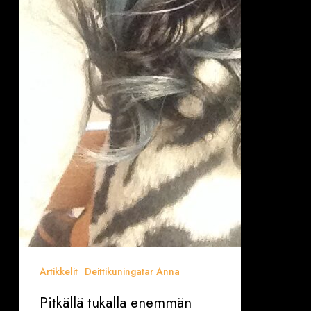
Artikkelit
Deittikuningatar Anna
Pitkällä tukalla enemmän