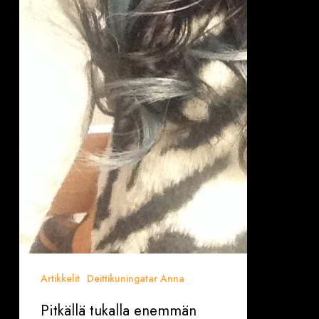
Artikkelit
Deittikuningatar Anna
Pitkällä tukalla enemmän