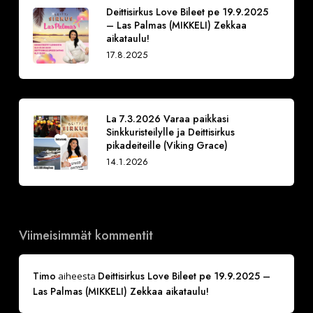
Deittisirkus Love Bileet pe 19.9.2025
– Las Palmas (MIKKELI) Zekkaa
aikataulu!
17.8.2025
La 7.3.2026 Varaa paikkasi
Sinkkuristeilylle ja Deittisirkus
pikadeiteille (Viking Grace)
14.1.2026
Viimeisimmät kommentit
Timo
Deittisirkus Love Bileet pe 19.9.2025 –
aiheesta
Las Palmas (MIKKELI) Zekkaa aikataulu!