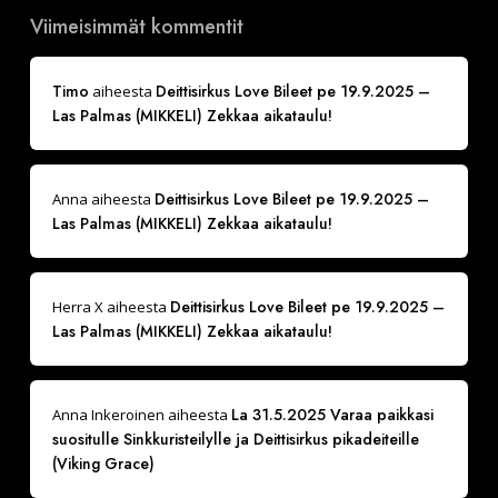
Viimeisimmät kommentit
Timo
Deittisirkus Love Bileet pe 19.9.2025 –
aiheesta
Las Palmas (MIKKELI) Zekkaa aikataulu!
Deittisirkus Love Bileet pe 19.9.2025 –
Anna
aiheesta
Las Palmas (MIKKELI) Zekkaa aikataulu!
Deittisirkus Love Bileet pe 19.9.2025 –
Herra X
aiheesta
Las Palmas (MIKKELI) Zekkaa aikataulu!
La 31.5.2025 Varaa paikkasi
Anna Inkeroinen
aiheesta
suositulle Sinkkuristeilylle ja Deittisirkus pikadeiteille
(Viking Grace)