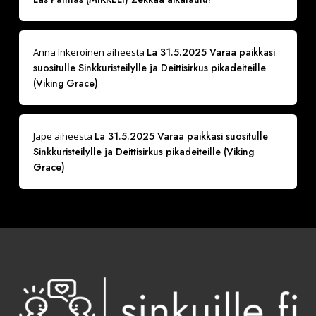
La 31.5.2025 Varaa paikkasi
Anna Inkeroinen
aiheesta
suositulle Sinkkuristeilylle ja Deittisirkus pikadeiteille
(Viking Grace)
La 31.5.2025 Varaa paikkasi suositulle
Jape
aiheesta
Sinkkuristeilylle ja Deittisirkus pikadeiteille (Viking
Grace)