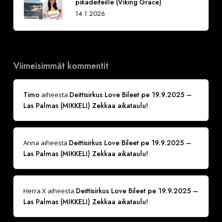
pikadeiteille (Viking Grace)
14.1.2026
Viimeisimmät kommentit
Timo
Deittisirkus Love Bileet pe 19.9.2025 –
aiheesta
Las Palmas (MIKKELI) Zekkaa aikataulu!
Deittisirkus Love Bileet pe 19.9.2025 –
Anna
aiheesta
Las Palmas (MIKKELI) Zekkaa aikataulu!
Deittisirkus Love Bileet pe 19.9.2025 –
Herra X
aiheesta
Las Palmas (MIKKELI) Zekkaa aikataulu!