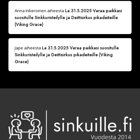
La 31.5.2025 Varaa paikkasi
Anna Inkeroinen
aiheesta
suositulle Sinkkuristeilylle ja Deittisirkus pikadeiteille
(Viking Grace)
La 31.5.2025 Varaa paikkasi suositulle
Jape
aiheesta
Sinkkuristeilylle ja Deittisirkus pikadeiteille (Viking
Grace)