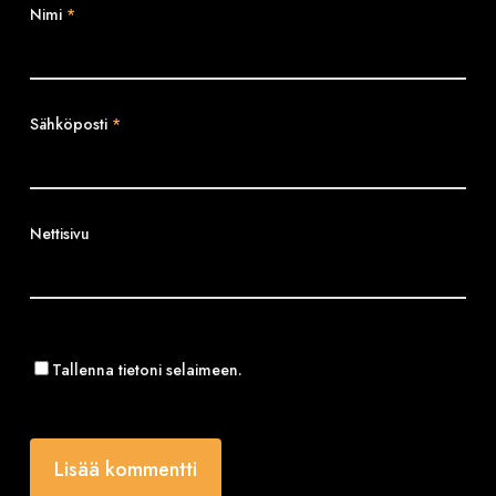
Nimi
*
Sähköposti
*
Nettisivu
Tallenna tietoni selaimeen.