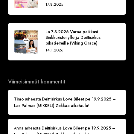
17.8.2025
La 7.3.2026 Varaa paikkasi
Sinkkuristeilylle ja Deittisirkus
pikadeiteille (Viking Grace)
14.1.2026
Viimeisimmät kommentit
Timo
Deittisirkus Love Bileet pe 19.9.2025 –
aiheesta
Las Palmas (MIKKELI) Zekkaa aikataulu!
Deittisirkus Love Bileet pe 19.9.2025 –
Anna
aiheesta