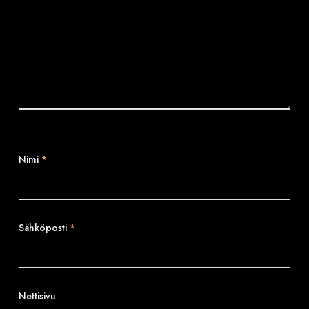
Nimi
*
Sähköposti
*
Nettisivu