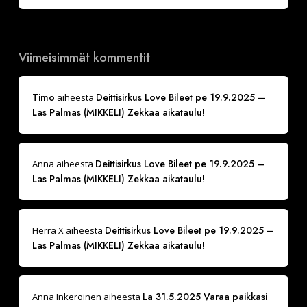
Viimeisimmät kommentit
Timo
Deittisirkus Love Bileet pe 19.9.2025 –
aiheesta
Las Palmas (MIKKELI) Zekkaa aikataulu!
Deittisirkus Love Bileet pe 19.9.2025 –
Anna
aiheesta
Las Palmas (MIKKELI) Zekkaa aikataulu!
Deittisirkus Love Bileet pe 19.9.2025 –
Herra X
aiheesta
Las Palmas (MIKKELI) Zekkaa aikataulu!
La 31.5.2025 Varaa paikkasi
Anna Inkeroinen
aiheesta