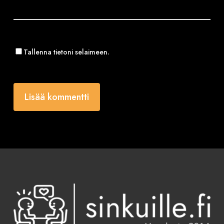
Tallenna tietoni selaimeen.