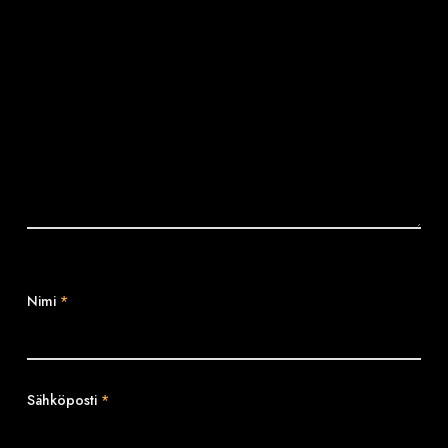
Nimi
*
Sähköposti
*