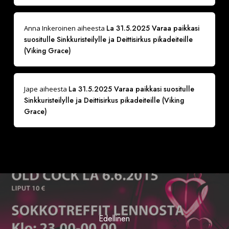
La 31.5.2025 Varaa paikkasi
Anna Inkeroinen
aiheesta
suositulle Sinkkuristeilylle ja Deittisirkus pikadeiteille
(Viking Grace)
La 31.5.2025 Varaa paikkasi suositulle
Jape
aiheesta
Sinkkuristeilylle ja Deittisirkus pikadeiteille (Viking
Grace)
Edellinen