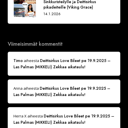
Sinkkuristeilylle ja Deittisirkus
pikadeiteille (Viking Grace)
14.1.2026
Viimeisimmät kommentit
Timo
Deittisirkus Love Bileet pe 19.9.2025 –
aiheesta
Las Palmas (MIKKELI) Zekkaa aikataulu!
Deittisirkus Love Bileet pe 19.9.2025 –
Anna
aiheesta
Las Palmas (MIKKELI) Zekkaa aikataulu!
Deittisirkus Love Bileet pe 19.9.2025 –
Herra X
aiheesta
Las Palmas (MIKKELI) Zekkaa aikataulu!