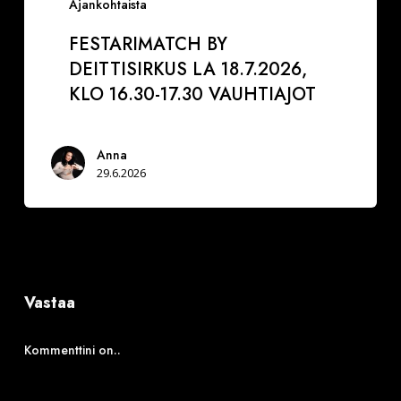
Ajankohtaista
FESTARIMATCH BY
DEITTISIRKUS LA 18.7.2026,
KLO 16.30-17.30 VAUHTIAJOT
Anna
29.6.2026
Vastaa
Kommenttini on..