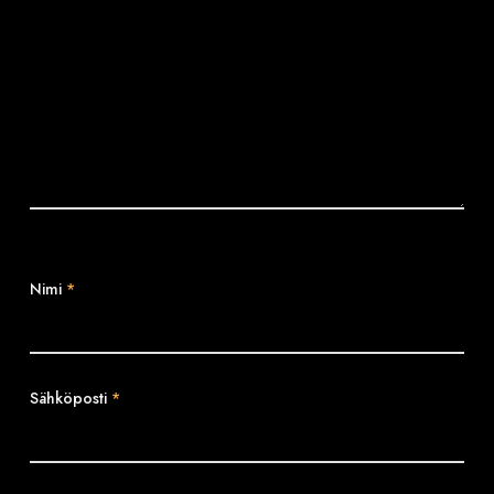
Nimi
*
Sähköposti
*