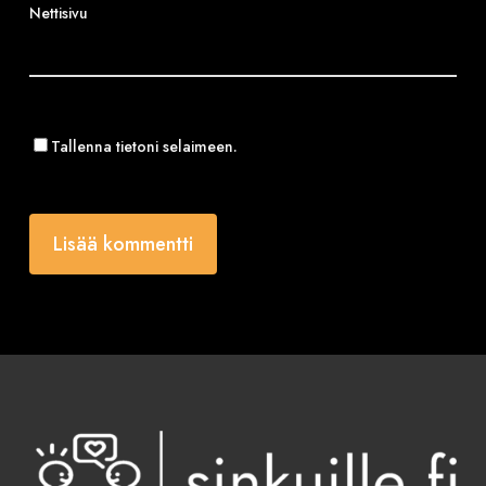
Nettisivu
Tallenna tietoni selaimeen.