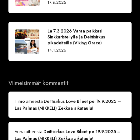
17.8.2025
La 7.3.2026 Varaa paikkasi
Sinkkuristeilylle ja Deittisirkus
pikadeiteille (Viking Grace)
14.1.2026
Viimeisimmät kommentit
Timo
Deittisirkus Love Bileet pe 19.9.2025 –
aiheesta
Las Palmas (MIKKELI) Zekkaa aikataulu!
Deittisirkus Love Bileet pe 19.9.2025 –
Anna
aiheesta
Las Palmas (MIKKELI) Zekkaa aikataulu!