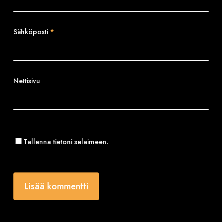
Sähköposti
*
Nettisivu
Tallenna tietoni selaimeen.