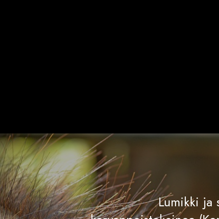
Lumikki ja