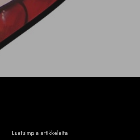
Luetuimpia artikkeleita