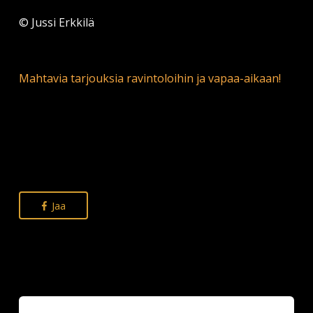
© Jussi Erkkilä
Mahtavia tarjouksia ravintoloihin ja vapaa-aikaan!
Jaa