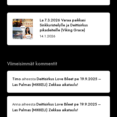
La 7.3.2026 Varaa paikkasi
Sinkkuristeilylle ja Deittisirkus
pikadeiteille (Viking Grace)
14.1.2026
Viimeisimmät kommentit
Timo
Deittisirkus Love Bileet pe 19.9.2025 –
aiheesta
Las Palmas (MIKKELI) Zekkaa aikataulu!
Deittisirkus Love Bileet pe 19.9.2025 –
Anna
aiheesta
Las Palmas (MIKKELI) Zekkaa aikataulu!