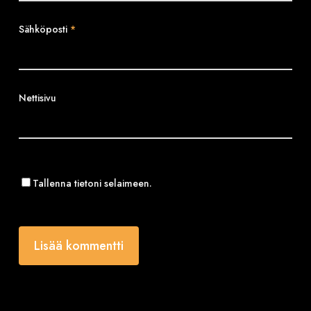
Sähköposti
*
Nettisivu
Tallenna tietoni selaimeen.