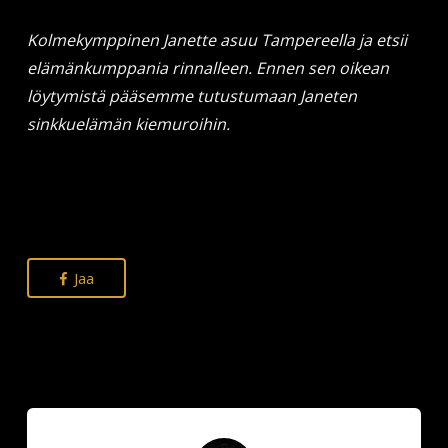
Kolmekymppinen Janette asuu Tampereella ja etsii
elämänkumppania rinnalleen. Ennen sen oikean
löytymistä pääsemme tutustumaan Janeten
sinkkuelämän kiemuroihin.
Jaa