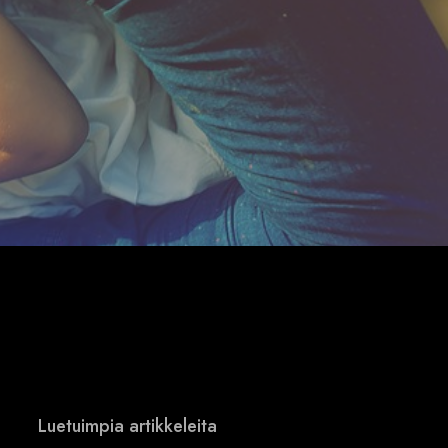
Luetuimpia artikkeleita