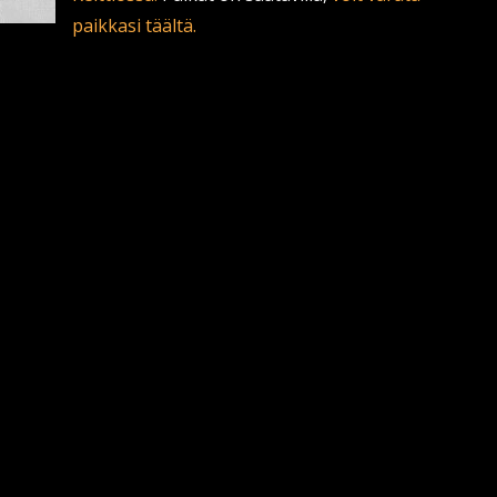
paikkasi täältä.