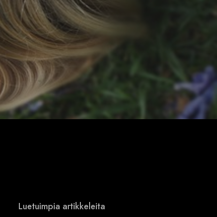
Luetuimpia artikkeleita