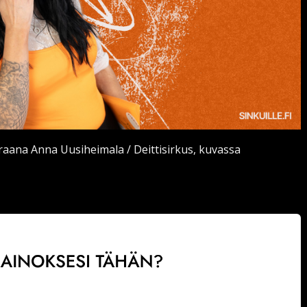
eraana Anna Uusiheimala / Deittisirkus, kuvassa