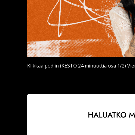
Klikkaa podiin (KESTO 24 minuuttia osa 1/2) Vi