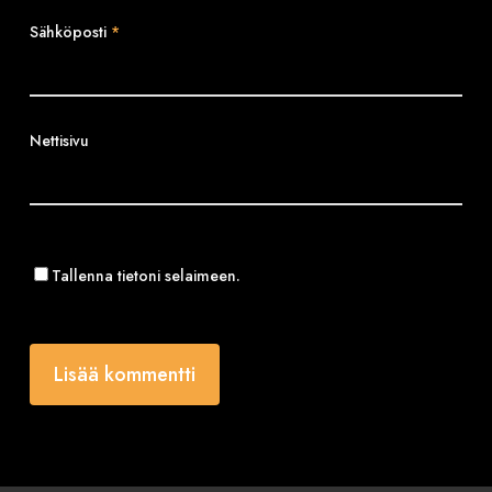
Sähköposti
*
Nettisivu
Tallenna tietoni selaimeen.