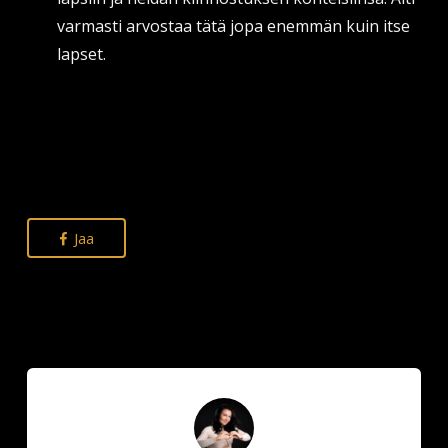
varmasti arvostaa tätä jopa enemmän kuin itse
lapset.
Jaa