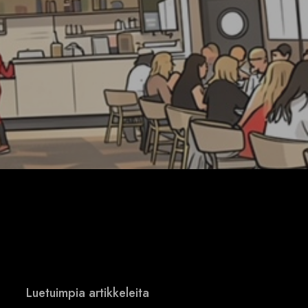
Luetuimpia artikkeleita