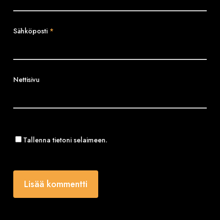
Sähköposti
*
Nettisivu
Tallenna tietoni selaimeen.