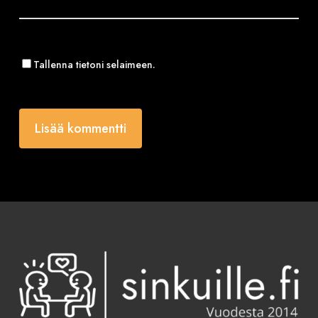
Tallenna tietoni selaimeen.