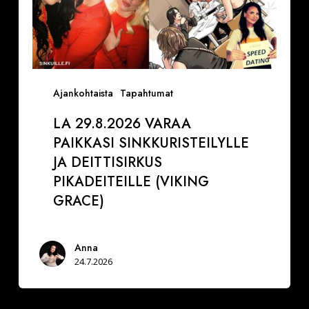
Ajankohtaista
Tapahtumat
LA 29.8.2026 VARAA
PAIKKASI SINKKURISTEILYLLE
JA DEITTISIRKUS
PIKADEITEILLE (VIKING
GRACE)
Anna
24.7.2026