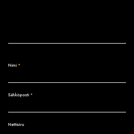
Nimi
*
Sähköposti
*
Nettisivu