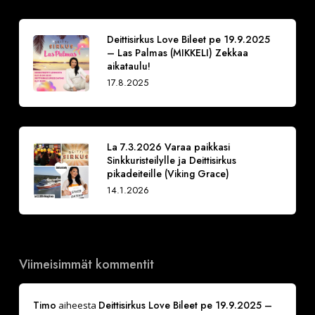
Deittisirkus Love Bileet pe 19.9.2025
– Las Palmas (MIKKELI) Zekkaa
aikataulu!
17.8.2025
La 7.3.2026 Varaa paikkasi
Sinkkuristeilylle ja Deittisirkus
pikadeiteille (Viking Grace)
14.1.2026
Viimeisimmät kommentit
Timo
Deittisirkus Love Bileet pe 19.9.2025 –
aiheesta