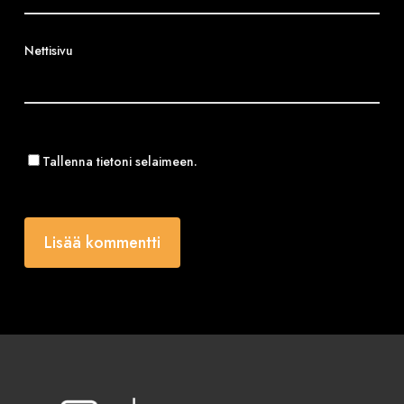
Nettisivu
Tallenna tietoni selaimeen.