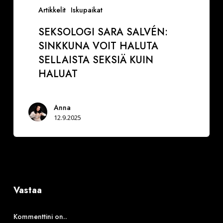
Artikkelit
Iskupaikat
SEKSOLOGI SARA SALVÉN:
SINKKUNA VOIT HALUTA
SELLAISTA SEKSIÄ KUIN
HALUAT
Anna
12.9.2025
Vastaa
Kommenttini on..