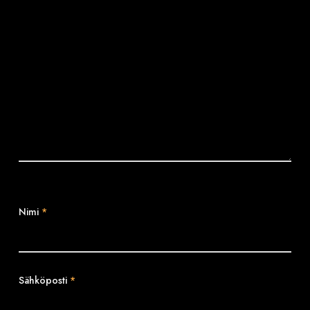
Nimi
*
Sähköposti
*