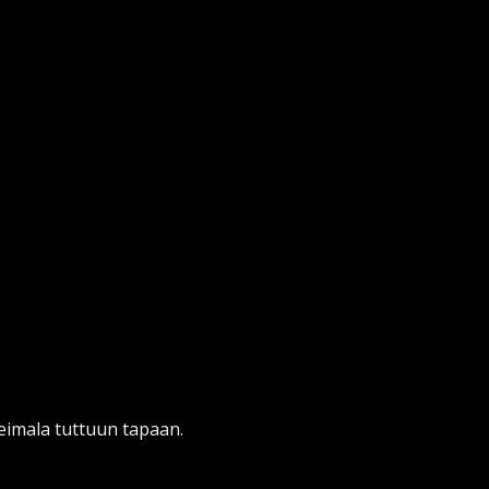
eimala tuttuun tapaan.