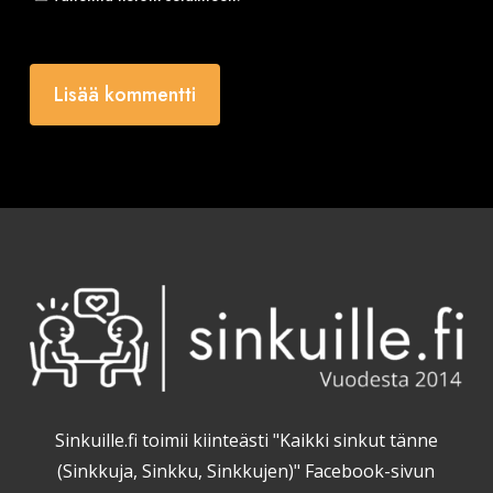
Sinkuille.fi toimii kiinteästi "Kaikki sinkut tänne
(Sinkkuja, Sinkku, Sinkkujen)" Facebook-sivun