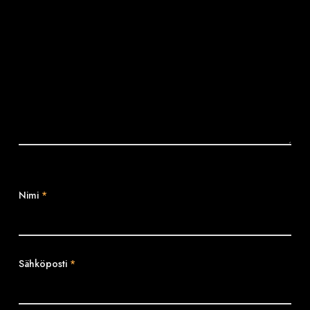
Nimi
*
Sähköposti
*