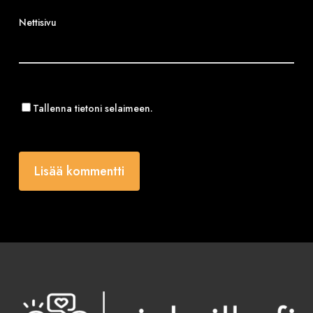
Nettisivu
Tallenna tietoni selaimeen.