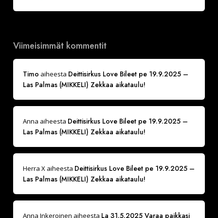
Viimeisimmät kommentit
Timo
Deittisirkus Love Bileet pe 19.9.2025 –
aiheesta
Las Palmas (MIKKELI) Zekkaa aikataulu!
Deittisirkus Love Bileet pe 19.9.2025 –
Anna
aiheesta
Las Palmas (MIKKELI) Zekkaa aikataulu!
Deittisirkus Love Bileet pe 19.9.2025 –
Herra X
aiheesta
Las Palmas (MIKKELI) Zekkaa aikataulu!
La 31.5.2025 Varaa paikkasi
Anna Inkeroinen
aiheesta