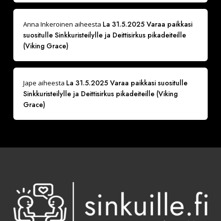
La 31.5.2025 Varaa paikkasi
Anna Inkeroinen
aiheesta
suositulle Sinkkuristeilylle ja Deittisirkus pikadeiteille
(Viking Grace)
La 31.5.2025 Varaa paikkasi suositulle
Jape
aiheesta
Sinkkuristeilylle ja Deittisirkus pikadeiteille (Viking
Grace)