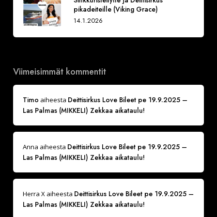
Sinkkuristeilylle ja Deittisirkus
pikadeiteille (Viking Grace)
14.1.2026
Viimeisimmät kommentit
Timo
Deittisirkus Love Bileet pe 19.9.2025 –
aiheesta
Las Palmas (MIKKELI) Zekkaa aikataulu!
Deittisirkus Love Bileet pe 19.9.2025 –
Anna
aiheesta
Las Palmas (MIKKELI) Zekkaa aikataulu!
Deittisirkus Love Bileet pe 19.9.2025 –
Herra X
aiheesta
Las Palmas (MIKKELI) Zekkaa aikataulu!