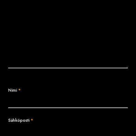
Nimi
*
Sähköposti
*