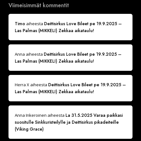
Viimeisimmät kommentit
Timo
Deittisirkus Love Bileet pe 19.9.2025 –
aiheesta
Las Palmas (MIKKELI) Zekkaa aikataulu!
Deittisirkus Love Bileet pe 19.9.2025 –
Anna
aiheesta
Las Palmas (MIKKELI) Zekkaa aikataulu!
Deittisirkus Love Bileet pe 19.9.2025 –
Herra X
aiheesta
Las Palmas (MIKKELI) Zekkaa aikataulu!
La 31.5.2025 Varaa paikkasi
Anna Inkeroinen
aiheesta
suositulle Sinkkuristeilylle ja Deittisirkus pikadeiteille
(Viking Grace)