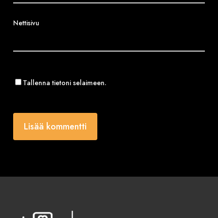
Nettisivu
Tallenna tietoni selaimeen.