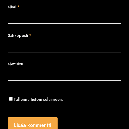
Nimi
*
Sähköposti
*
Nettisivu
Tallenna tietoni selaimeen.