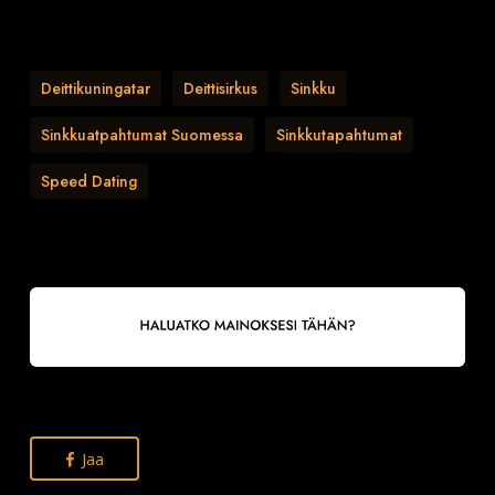
Deittikuningatar
Deittisirkus
Sinkku
Sinkkuatpahtumat Suomessa
Sinkkutapahtumat
Speed Dating
Jaa