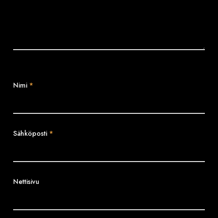
Nimi
*
Sähköposti
*
Nettisivu