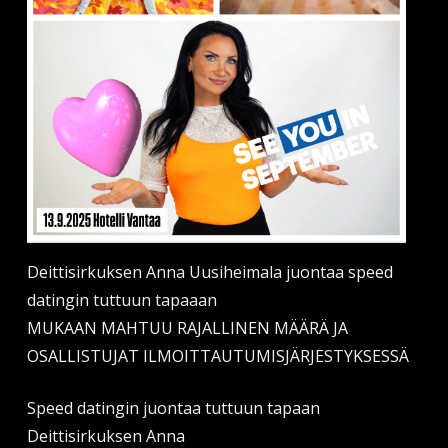
Deittisirkuksen Anna Uusiheimala juontaa speed
datingin tuttuun tapaaan
MUKAAN MAHTUU RAJALLINEN MÄÄRÄ JA
OSALLISTUJAT ILMOITTAUTUMISJÄRJESTYKSESSÄ
Speed datingin juontaa tuttuun tapaan
Deittisirkuksen Anna