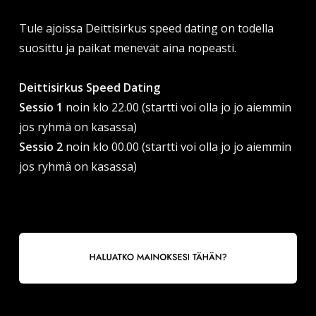
Tule ajoissa Deittisirkus speed dating on todella
suosittu ja paikat menevät aina nopeasti.
Deittisirkus Speed Dating
Sessio 1
noin klo 22.00 (startti voi olla jo jo aiemmin
jos ryhmä on kasassa)
Sessio 2
noin klo 00.00 (startti voi olla jo jo aiemmin
jos ryhmä on kasassa)