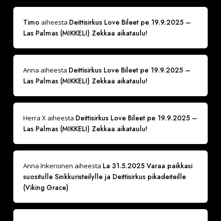
Timo
Deittisirkus Love Bileet pe 19.9.2025 –
aiheesta
Las Palmas (MIKKELI) Zekkaa aikataulu!
Deittisirkus Love Bileet pe 19.9.2025 –
Anna
aiheesta
Las Palmas (MIKKELI) Zekkaa aikataulu!
Deittisirkus Love Bileet pe 19.9.2025 –
Herra X
aiheesta
Las Palmas (MIKKELI) Zekkaa aikataulu!
La 31.5.2025 Varaa paikkasi
Anna Inkeroinen
aiheesta
suositulle Sinkkuristeilylle ja Deittisirkus pikadeiteille
(Viking Grace)