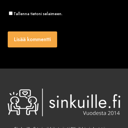
Tallenna tietoni selaimeen.