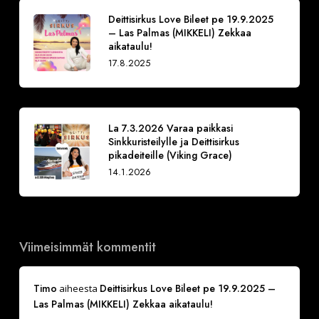
Deittisirkus Love Bileet pe 19.9.2025
– Las Palmas (MIKKELI) Zekkaa
aikataulu!
17.8.2025
La 7.3.2026 Varaa paikkasi
Sinkkuristeilylle ja Deittisirkus
pikadeiteille (Viking Grace)
14.1.2026
Viimeisimmät kommentit
Timo
Deittisirkus Love Bileet pe 19.9.2025 –
aiheesta
Las Palmas (MIKKELI) Zekkaa aikataulu!