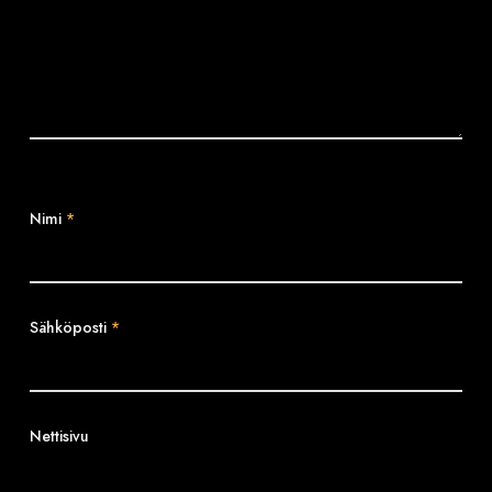
Nimi
*
Sähköposti
*
Nettisivu