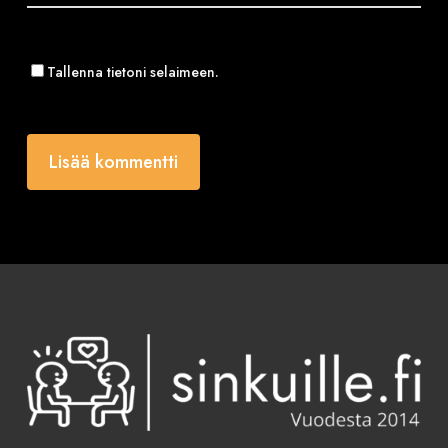
Tallenna tietoni selaimeen.