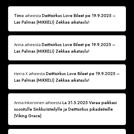
Timo
Deittisirkus Love Bileet pe 19.9.2025 –
aiheesta
Las Palmas (MIKKELI) Zekkaa aikataulu!
Deittisirkus Love Bileet pe 19.9.2025 –
Anna
aiheesta
Las Palmas (MIKKELI) Zekkaa aikataulu!
Deittisirkus Love Bileet pe 19.9.2025 –
Herra X
aiheesta
Las Palmas (MIKKELI) Zekkaa aikataulu!
La 31.5.2025 Varaa paikkasi
Anna Inkeroinen
aiheesta
suositulle Sinkkuristeilylle ja Deittisirkus pikadeiteille
(Viking Grace)