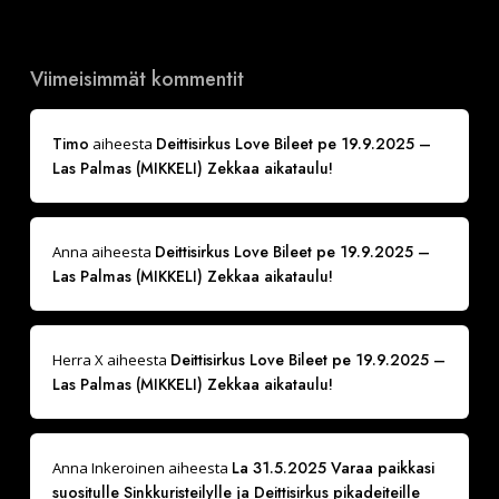
Viimeisimmät kommentit
Timo
Deittisirkus Love Bileet pe 19.9.2025 –
aiheesta
Las Palmas (MIKKELI) Zekkaa aikataulu!
Deittisirkus Love Bileet pe 19.9.2025 –
Anna
aiheesta
Las Palmas (MIKKELI) Zekkaa aikataulu!
Deittisirkus Love Bileet pe 19.9.2025 –
Herra X
aiheesta
Las Palmas (MIKKELI) Zekkaa aikataulu!
La 31.5.2025 Varaa paikkasi
Anna Inkeroinen
aiheesta
suositulle Sinkkuristeilylle ja Deittisirkus pikadeiteille