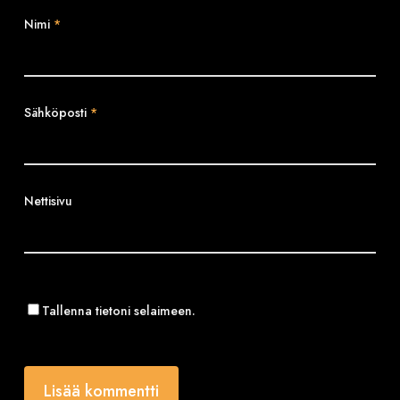
Nimi
*
Sähköposti
*
Nettisivu
Tallenna tietoni selaimeen.