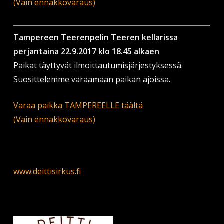
(Vain ennakkovaraus)
Tampereen Teerenpelin Teeren kellarissa
perjantaina 22.9.2017 klo 18.45 alkaen
Paikat täyttyvät ilmoittautumisjärjestyksessä.
Suosittelemme varaamaan paikan ajoissa.
Varaa paikka TAMPEREELLE täältä
(Vain ennakkovaraus)
www.deittisirkus.fi