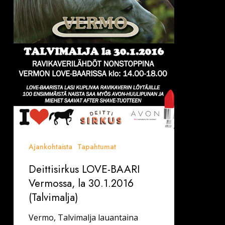
Ajankohtaista
Tapahtumat
Deittisirkus LOVE-BAARI
Vermossa, la 30.1.2016
(Talvimalja)
Vermo, Talvimalja lauantaina