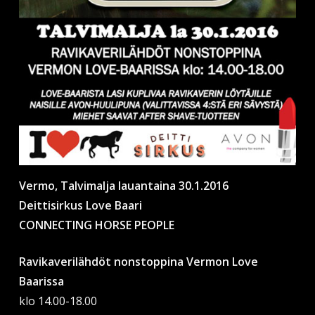
Vermo, Talvimalja lauantaina 30.1.2016
Deittisirkus Love Baari
CONNECTING HORSE PEOPLE
Ravikaverilähdöt nonstoppina Vermon Love
Baarissa
klo 14.00-18.00