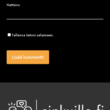
Nettisivu
Tallenna tietoni selaimeen.