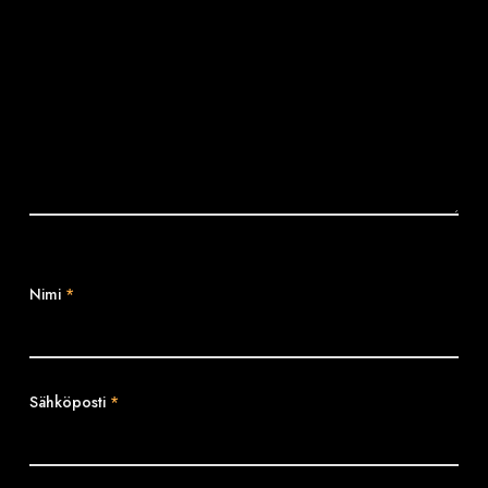
Nimi
*
Sähköposti
*