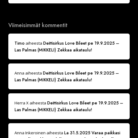
Viimeisimmät kommentit
Timo
Deittisirkus Love Bileet pe 19.9.2025 –
aiheesta
Las Palmas (MIKKELI) Zekkaa aikataulu!
Deittisirkus Love Bileet pe 19.9.2025 –
Anna
aiheesta
Las Palmas (MIKKELI) Zekkaa aikataulu!
Deittisirkus Love Bileet pe 19.9.2025 –
Herra X
aiheesta
Las Palmas (MIKKELI) Zekkaa aikataulu!
La 31.5.2025 Varaa paikkasi
Anna Inkeroinen
aiheesta