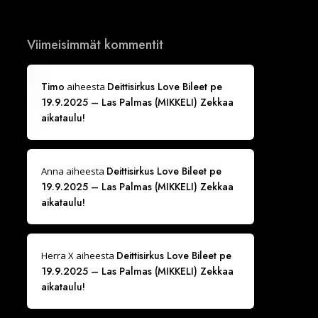
Viimeisimmät kommentit
Timo
Deittisirkus Love Bileet pe
aiheesta
19.9.2025 – Las Palmas (MIKKELI) Zekkaa
aikataulu!
Deittisirkus Love Bileet pe
Anna
aiheesta
19.9.2025 – Las Palmas (MIKKELI) Zekkaa
aikataulu!
Deittisirkus Love Bileet pe
Herra X
aiheesta
19.9.2025 – Las Palmas (MIKKELI) Zekkaa
aikataulu!