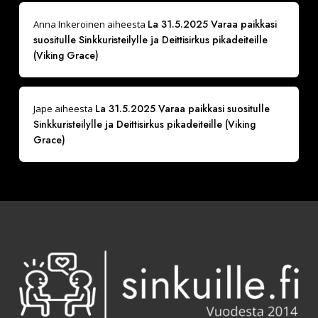
La 31.5.2025 Varaa paikkasi
Anna Inkeroinen
aiheesta
suositulle Sinkkuristeilylle ja Deittisirkus pikadeiteille
(Viking Grace)
La 31.5.2025 Varaa paikkasi suositulle
Jape
aiheesta
Sinkkuristeilylle ja Deittisirkus pikadeiteille (Viking
Grace)