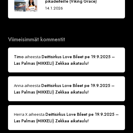
pikadeiteille (Viking Grace)
14.1.2026
Viimeisimmät kommentit
Timo
Deittisirkus Love Bileet pe 19.9.2025 –
aiheesta
Las Palmas (MIKKELI) Zekkaa aikataulu!
Deittisirkus Love Bileet pe 19.9.2025 –
Anna
aiheesta
Las Palmas (MIKKELI) Zekkaa aikataulu!
Deittisirkus Love Bileet pe 19.9.2025 –
Herra X
aiheesta
Las Palmas (MIKKELI) Zekkaa aikataulu!