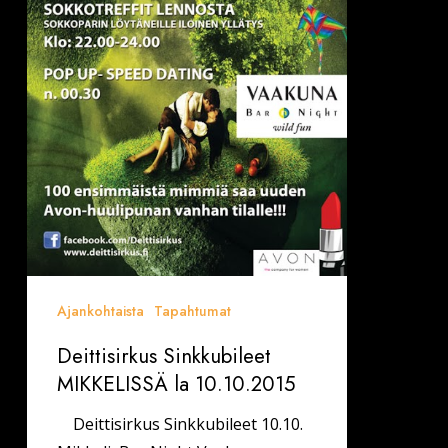
Ajankohtaista
Tapahtumat
Deittisirkus Sinkkubileet
MIKKELISSÄ la 10.10.2015
Deittisirkus Sinkkubileet 10.10.