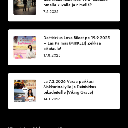
omalla kuvalla ja nimellä?
7.5.2025
Deittisirkus Love Bileet pe 19.9.2025
– Las Palmas (MIKKELI) Zekkaa
aikataulu!
17.8.2025
La 7.3.2026 Varaa paikkasi
Sinkkuristeilylle ja Deittisirkus
pikadeiteille (Viking Grace)
14.1.2026