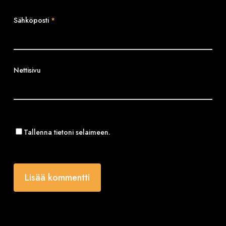
Sähköposti
*
Nettisivu
Tallenna tietoni selaimeen.