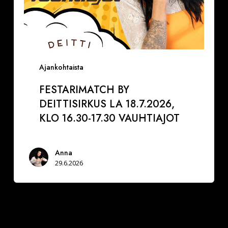
Ajankohtaista
FESTARIMATCH BY
DEITTISIRKUS LA 18.7.2026,
KLO 16.30-17.30 VAUHTIAJOT
Anna
29.6.2026