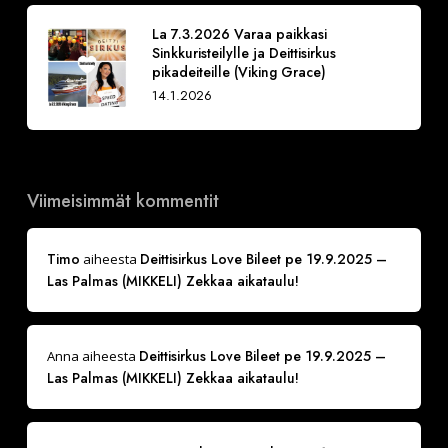
La 7.3.2026 Varaa paikkasi
Sinkkuristeilylle ja Deittisirkus
pikadeiteille (Viking Grace)
14.1.2026
Viimeisimmät kommentit
Timo
Deittisirkus Love Bileet pe 19.9.2025 –
aiheesta
Las Palmas (MIKKELI) Zekkaa aikataulu!
Deittisirkus Love Bileet pe 19.9.2025 –
Anna
aiheesta
Las Palmas (MIKKELI) Zekkaa aikataulu!