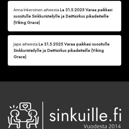
La 31.5.2025 Varaa paikkasi
Anna Inkeroinen
aiheesta
suositulle Sinkkuristeilylle ja Deittisirkus pikadeiteille
(Viking Grace)
La 31.5.2025 Varaa paikkasi suositulle
Jape
aiheesta
Sinkkuristeilylle ja Deittisirkus pikadeiteille (Viking
Grace)