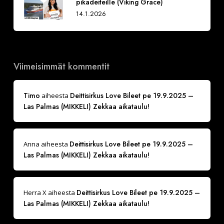
pikadeiteille (Viking Grace)
14.1.2026
Viimeisimmät kommentit
Timo
Deittisirkus Love Bileet pe 19.9.2025 –
aiheesta
Las Palmas (MIKKELI) Zekkaa aikataulu!
Deittisirkus Love Bileet pe 19.9.2025 –
Anna
aiheesta
Las Palmas (MIKKELI) Zekkaa aikataulu!
Deittisirkus Love Bileet pe 19.9.2025 –
Herra X
aiheesta
Las Palmas (MIKKELI) Zekkaa aikataulu!