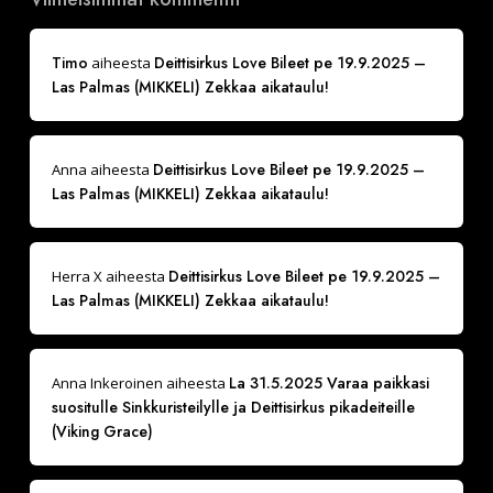
Timo
Deittisirkus Love Bileet pe 19.9.2025 –
aiheesta
Las Palmas (MIKKELI) Zekkaa aikataulu!
Deittisirkus Love Bileet pe 19.9.2025 –
Anna
aiheesta
Las Palmas (MIKKELI) Zekkaa aikataulu!
Deittisirkus Love Bileet pe 19.9.2025 –
Herra X
aiheesta
Las Palmas (MIKKELI) Zekkaa aikataulu!
La 31.5.2025 Varaa paikkasi
Anna Inkeroinen
aiheesta
suositulle Sinkkuristeilylle ja Deittisirkus pikadeiteille
(Viking Grace)