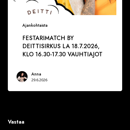
Ajankohtaista
FESTARIMATCH BY
DEITTISIRKUS LA 18.7.2026,
KLO 16.30-17.30 VAUHTIAJOT
Anna
29.6.2026
Vastaa