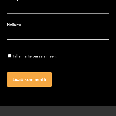
Nettisivu
Tallenna tietoni selaimeen.