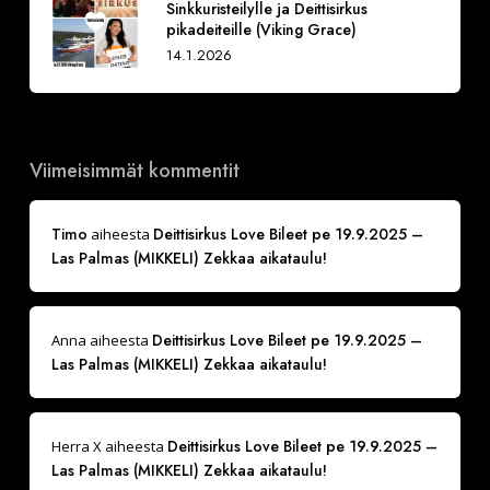
Sinkkuristeilylle ja Deittisirkus
pikadeiteille (Viking Grace)
14.1.2026
Viimeisimmät kommentit
Timo
Deittisirkus Love Bileet pe 19.9.2025 –
aiheesta
Las Palmas (MIKKELI) Zekkaa aikataulu!
Deittisirkus Love Bileet pe 19.9.2025 –
Anna
aiheesta
Las Palmas (MIKKELI) Zekkaa aikataulu!
Deittisirkus Love Bileet pe 19.9.2025 –
Herra X
aiheesta
Las Palmas (MIKKELI) Zekkaa aikataulu!