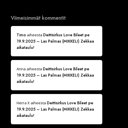
Viimeisimmät kommentit
Timo
Deittisirkus Love Bileet pe
aiheesta
19.9.2025 – Las Palmas (MIKKELI) Zekkaa
aikataulu!
Deittisirkus Love Bileet pe
Anna
aiheesta
19.9.2025 – Las Palmas (MIKKELI) Zekkaa
aikataulu!
Deittisirkus Love Bileet pe
Herra X
aiheesta
19.9.2025 – Las Palmas (MIKKELI) Zekkaa
aikataulu!