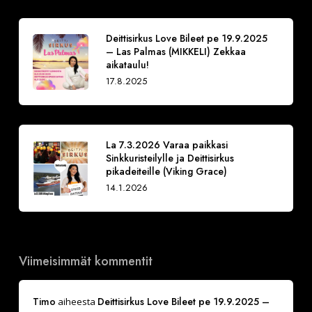
Deittisirkus Love Bileet pe 19.9.2025
– Las Palmas (MIKKELI) Zekkaa
aikataulu!
17.8.2025
La 7.3.2026 Varaa paikkasi
Sinkkuristeilylle ja Deittisirkus
pikadeiteille (Viking Grace)
14.1.2026
Viimeisimmät kommentit
Timo
Deittisirkus Love Bileet pe 19.9.2025 –
aiheesta