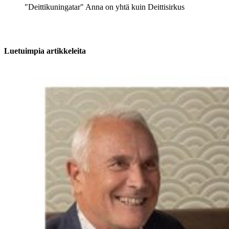
"Deittikuningatar" Anna on yhtä kuin Deittisirkus
Luetuimpia artikkeleita