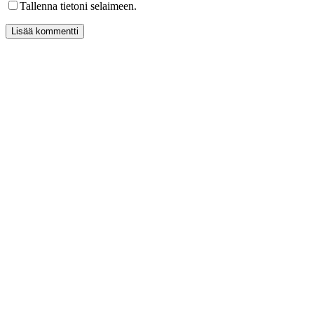
Tallenna tietoni selaimeen.