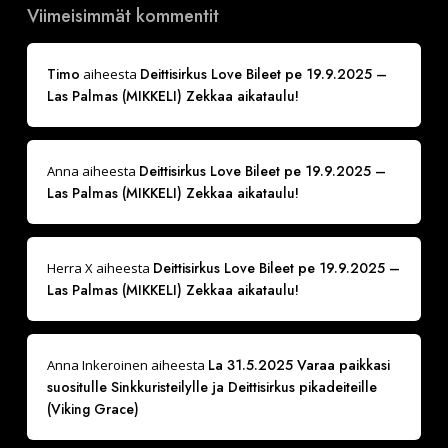
Viimeisimmät kommentit
Timo
Deittisirkus Love Bileet pe 19.9.2025 –
aiheesta
Las Palmas (MIKKELI) Zekkaa aikataulu!
Deittisirkus Love Bileet pe 19.9.2025 –
Anna
aiheesta
Las Palmas (MIKKELI) Zekkaa aikataulu!
Deittisirkus Love Bileet pe 19.9.2025 –
Herra X
aiheesta
Las Palmas (MIKKELI) Zekkaa aikataulu!
La 31.5.2025 Varaa paikkasi
Anna Inkeroinen
aiheesta
suositulle Sinkkuristeilylle ja Deittisirkus pikadeiteille
(Viking Grace)