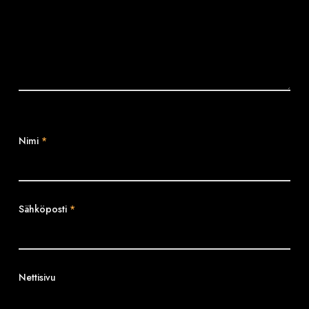
Nimi
*
Sähköposti
*
Nettisivu