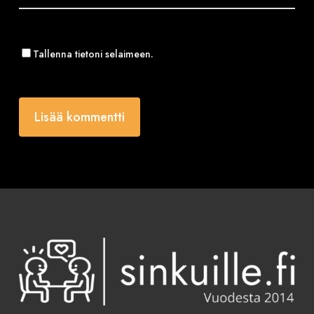
Tallenna tietoni selaimeen.