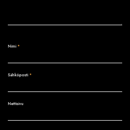
Nimi
*
Sähköposti
*
Nettisivu