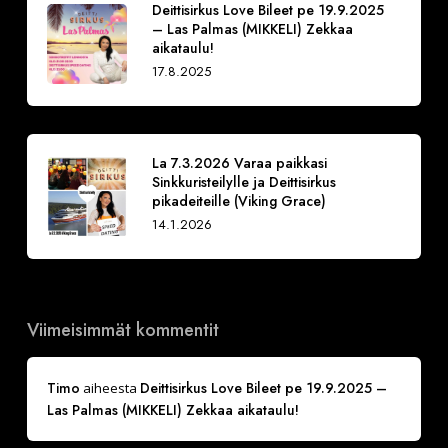
Deittisirkus Love Bileet pe 19.9.2025
– Las Palmas (MIKKELI) Zekkaa
aikataulu!
17.8.2025
La 7.3.2026 Varaa paikkasi
Sinkkuristeilylle ja Deittisirkus
pikadeiteille (Viking Grace)
14.1.2026
Viimeisimmät kommentit
Timo
Deittisirkus Love Bileet pe 19.9.2025 –
aiheesta
Las Palmas (MIKKELI) Zekkaa aikataulu!