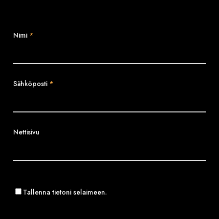
Nimi
*
Sähköposti
*
Nettisivu
Tallenna tietoni selaimeen.