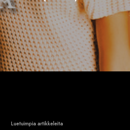
Luetuimpia artikkeleita