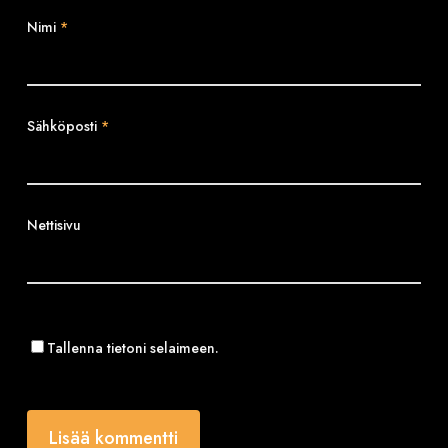
Nimi
*
Sähköposti
*
Nettisivu
Tallenna tietoni selaimeen.