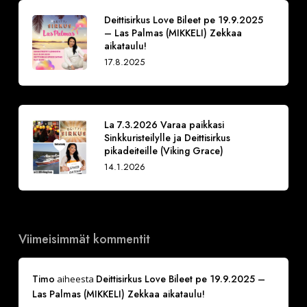
Deittisirkus Love Bileet pe 19.9.2025
– Las Palmas (MIKKELI) Zekkaa
aikataulu!
17.8.2025
La 7.3.2026 Varaa paikkasi
Sinkkuristeilylle ja Deittisirkus
pikadeiteille (Viking Grace)
14.1.2026
Viimeisimmät kommentit
Timo
Deittisirkus Love Bileet pe 19.9.2025 –
aiheesta
Las Palmas (MIKKELI) Zekkaa aikataulu!